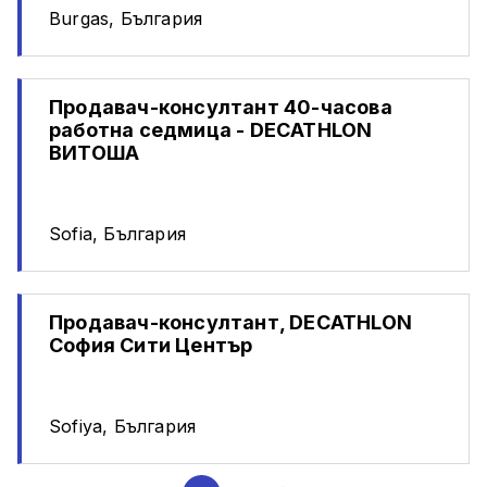
Burgas, България
Продавач-консултант 40-часова
работна седмица - DECATHLON
ВИТОША
Sofia, България
Продавач-консултант, DECATHLON
София Сити Център
Sofiya, България