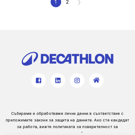
1
2
❯
Събираме и обработваме лични данни в съответствие с
приложимите закони за защита на данните. Ако сте кандидат
за работа, вижте политиката за поверителност за
допълнителни подробности.