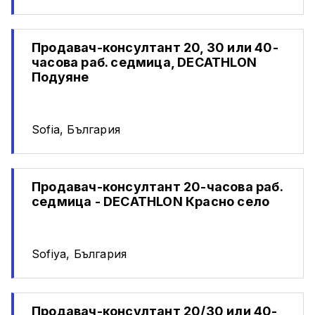
Продавач-консултант 20, 30 или 40-
часова раб. седмица, DECATHLON
Подуяне
Sofia, България
Продавач-консултант 20-часова раб.
седмица - DECATHLON Красно село
Sofiya, България
Продавач-консултант 20/30 или 40-