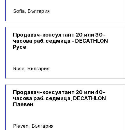
Sofia, България
Продавач-консултант 20 или 30-
часова раб. седмица - DECATHLON
Русе
Ruse, България
Продавач-консултант 20 или 40-
часова раб. седмица, DECATHLON
Плевен
Pleven, България