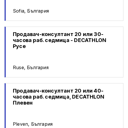
Sofia, България
Продавач-консултант 20 или 30-
часова раб. седмица - DECATHLON
Русе
Ruse, България
Продавач-консултант 20 или 40-
часова раб. седмица, DECATHLON
Плевен
Pleven, България