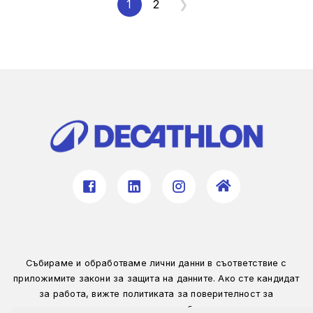
1
2
❯
Събираме и обработваме лични данни в съответствие с
приложимите закони за защита на данните. Ако сте кандидат
за работа, вижте политиката за поверителност за
допълнителни подробности.