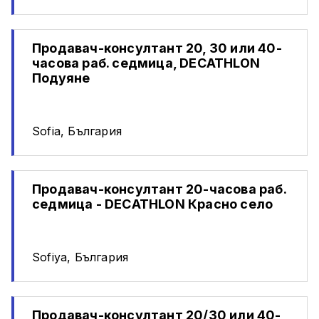
Продавач-консултант 20, 30 или 40-
часова раб. седмица, DECATHLON
Подуяне
Sofia, България
Продавач-консултант 20-часова раб.
седмица - DECATHLON Красно село
Sofiya, България
Продавач-консултант 20/30 или 40-